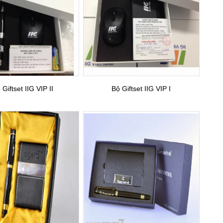
 Giftset IIG VIP II
Bộ Giftset IIG VIP I