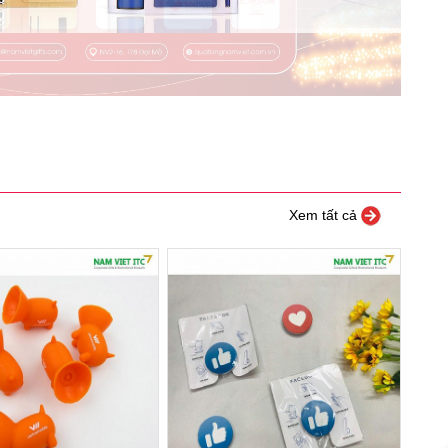
Xem tất cả