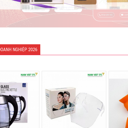
DOANH NGHIỆP 2026