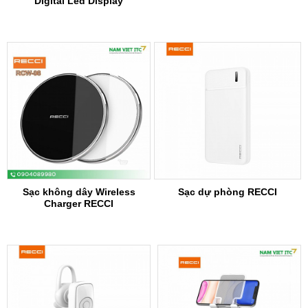
Digital Led Display
Sạc không dây Wireless
Sạc dự phòng RECCI
Charger RECCI