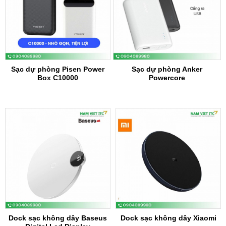
Sạc dự phòng Pisen Power
Sạc dự phòng Anker
Box C10000
Powercore
Dock sạc không dây Baseus
Dock sạc không dây Xiaomi