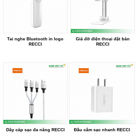
Tai nghe Bluetooth in logo
Giá đỡ điện thoại đặt bàn
RECCI
RECCI
Dây cáp sạc đa năng RECCI
Đầu cắm sạc nhanh RECCI