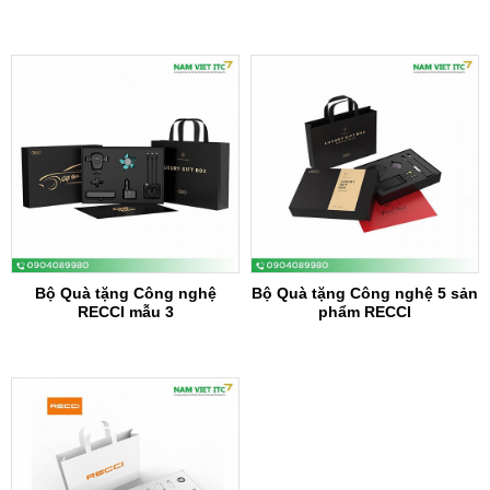
Bộ Quà tặng Công nghệ
Bộ Quà tặng Công nghệ 5 sản
RECCI mẫu 3
phẩm RECCI