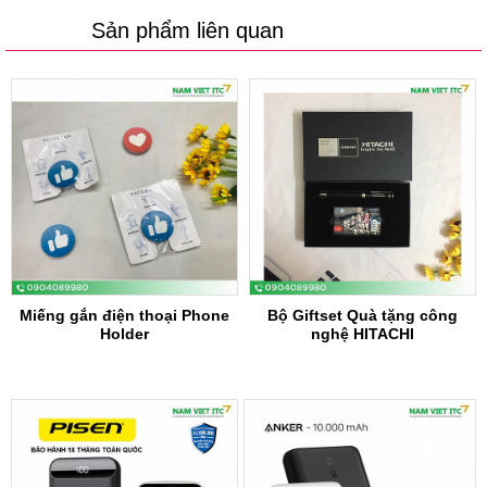
Sản phẩm liên quan
Miếng gắn điện thoại Phone
Bộ Giftset Quà tặng công
Holder
nghệ HITACHI