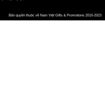
Bản quyền thuộc về Nam Việt Gifts & Promotions 2010-2023