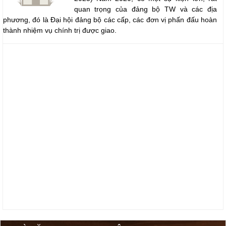
quan trọng của đảng bộ TW và các địa
phương, đó là Đại hội đảng bộ các cấp, các đơn vị phấn đấu hoàn
thành nhiệm vụ chính trị được giao.