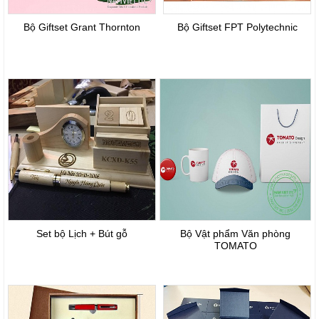
Bộ Giftset Grant Thornton
Bộ Giftset FPT Polytechnic
Set bộ Lịch + Bút gỗ
Bộ Vật phẩm Văn phòng
TOMATO