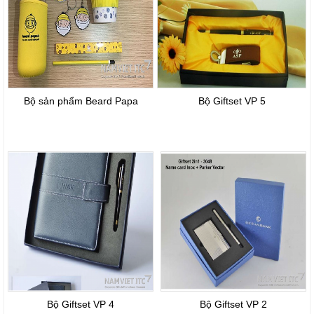
Bộ sản phẩm Beard Papa
Bộ Giftset VP 5
Bộ Giftset VP 4
Bộ Giftset VP 2