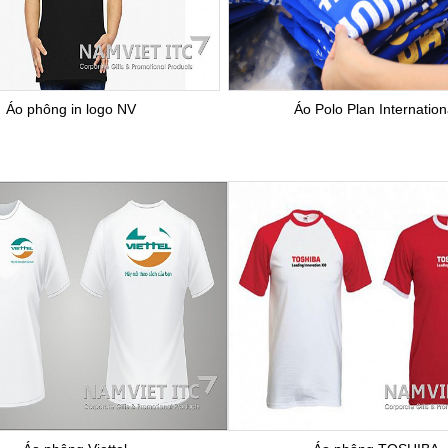
Áo phông in logo NV
Áo Polo Plan Internation