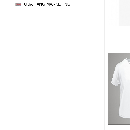
QUÀ TẶNG MARKETING