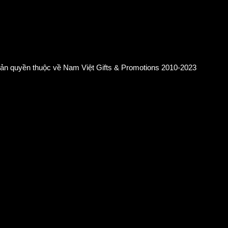
ản quyền thuộc về Nam Việt Gifts & Promotions 2010-2023