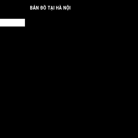
BẢN ĐỒ TẠI HÀ NỘI