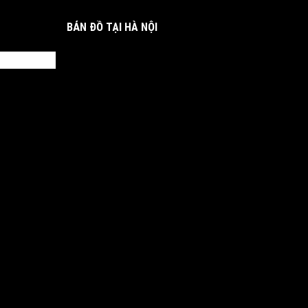
BẢN ĐỒ TẠI HÀ NỘI