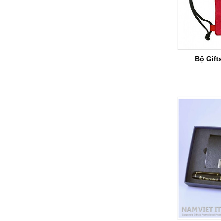
Bộ Gift