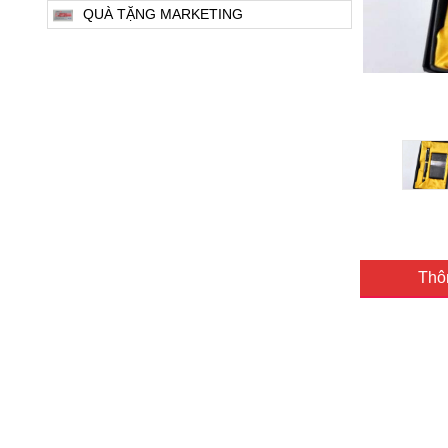
QUÀ TẶNG MARKETING
Thôn