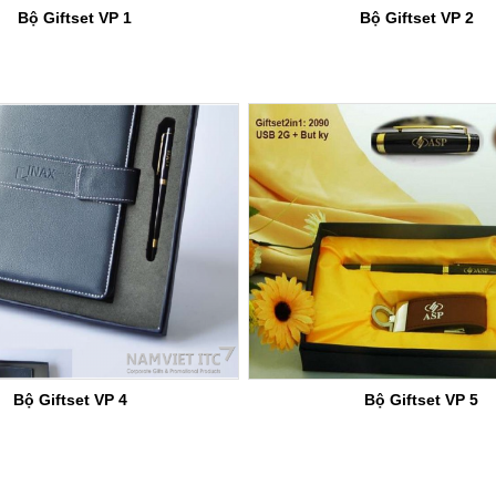
Bộ Giftset VP 1
Bộ Giftset VP 2
Bộ Giftset VP 4
Bộ Giftset VP 5