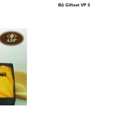
Bộ Giftset VP 3