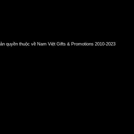
ản quyền thuộc về Nam Việt Gifts & Promotions 2010-2023