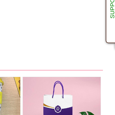
SUPPOR