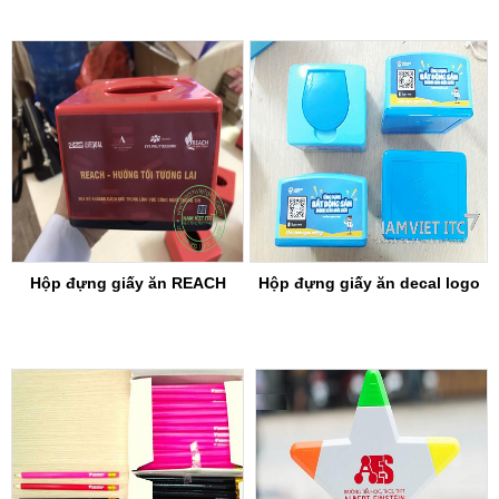
Hộp đựng giấy ăn REACH
Hộp đựng giấy ăn decal logo