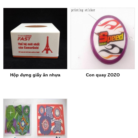
Hộp đựng giấy ăn nhựa
Con quay ZOZO