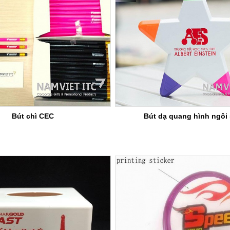
Bút chì CEC
Bút dạ quang hình ngôi