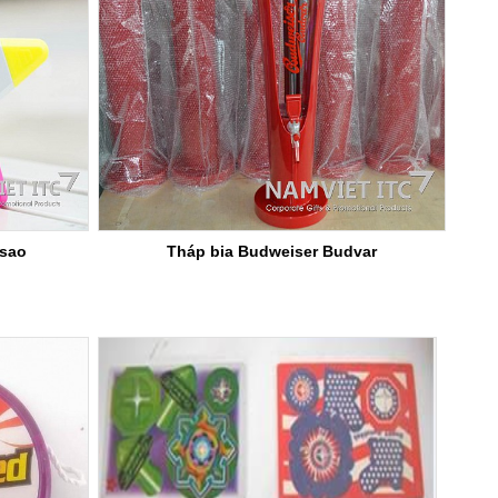
 sao
Tháp bia Budweiser Budvar