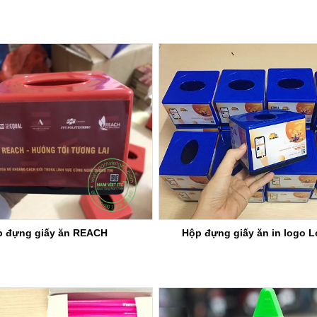
 đựng giấy ăn REACH
Hộp đựng giấy ăn in logo L