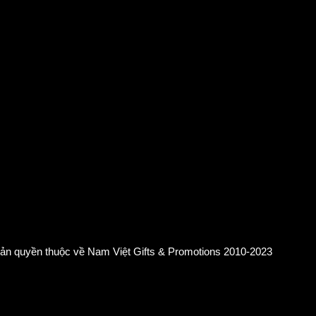
ản quyền thuộc về Nam Việt Gifts & Promotions 2010-2023