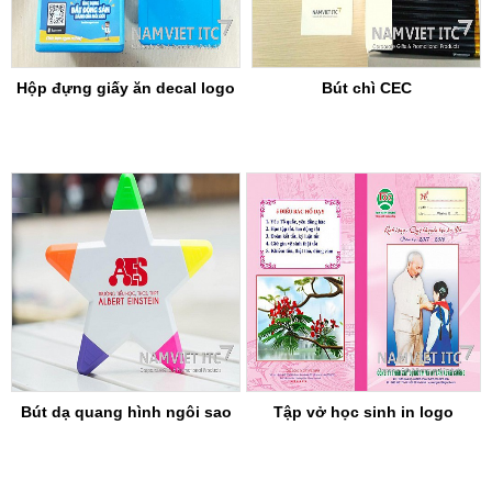
Hộp đựng giấy ăn decal logo
Bút chì CEC
Bút dạ quang hình ngôi sao
Tập vở học sinh in logo