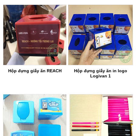
Hộp đựng giấy ăn REACH
Hộp đựng giấy ăn in logo
Logivan 1