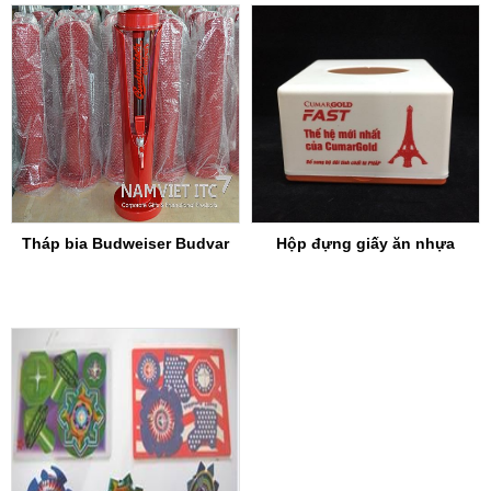
Tháp bia Budweiser Budvar
Hộp đựng giấy ăn nhựa