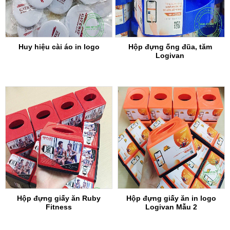
Huy hiệu cài áo in logo
Hộp đựng ống đũa, tăm
Logivan
Hộp đựng giấy ăn Ruby
Hộp đựng giấy ăn in logo
Fitness
Logivan Mẫu 2