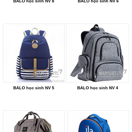
BALO học sinh NV 8
BALO học sinh NV 6
BALO học sinh NV 5
BALO học sinh NV 4