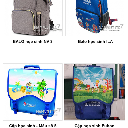
BALO học sinh NV 3
Balo học sinh ILA
Cặp học sinh - Mẫu số 5
Cặp học sinh Fubon