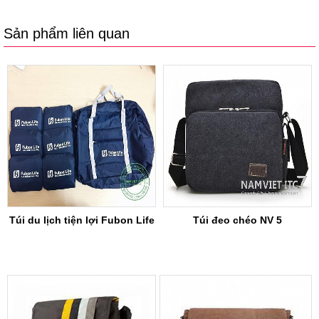
Sản phẩm liên quan
Túi du lịch tiện lợi Fubon Life
Túi đeo chéo NV 5