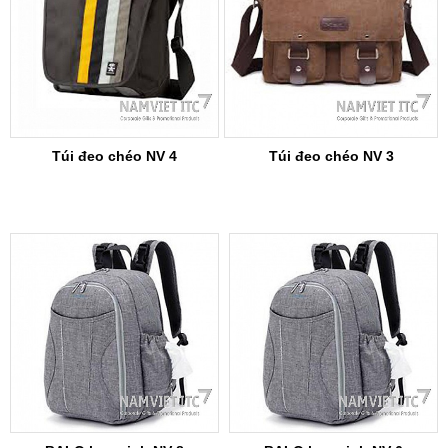
Túi đeo chéo NV 4
Túi đeo chéo NV 3