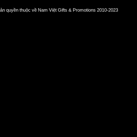
ản quyền thuộc về Nam Việt Gifts & Promotions 2010-2023