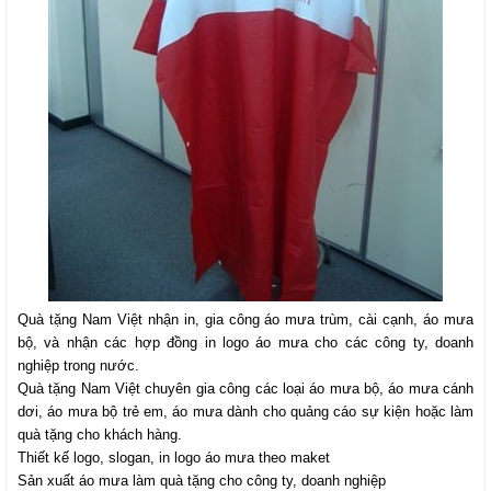
Quà tặng Nam Việt
nhận in, gia công áo mưa trùm, cài cạnh, áo mưa
bộ, và nhận các hợp đồng in logo áo mưa cho các công ty, doanh
nghiệp trong nước.
Quà tặng Nam Việt
chuyên gia công các loại áo mưa bộ, áo mưa cánh
dơi, áo mưa bộ trẻ em, áo mưa dành cho quảng cáo sự kiện hoặc làm
quà tặng cho khách hàng.
Thiết kế logo, slogan, in logo áo mưa theo maket
Sản xuất áo mưa làm quà tặng cho công ty, doanh nghiệp