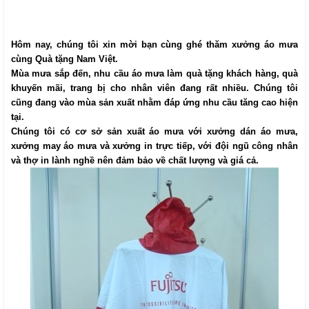
Hôm nay, chúng tôi xin mời bạn cùng ghé thăm xưởng áo mưa
cùng
Quà tặng Nam Việt.
Mùa mưa sắp đến, nhu cầu áo mưa làm quà tặng khách hàng, quà
khuyến mãi, trang bị cho nhân viên đang rất nhiều. Chúng tôi
cũng đang vào mùa sản xuất nhằm đáp ứng nhu cầu tăng cao hiện
tại.
Chúng tôi
có cơ sở sản xuất áo mưa với xưởng dán áo mưa,
xưởng may áo mưa và xưởng in trực tiếp, với đội ngũ công nhân
và thợ in lành nghề nên đảm bảo về chất lượng và giá cả.