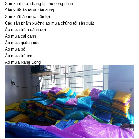
Sản xuất mưa trang bị cho công nhân
Sản xuất áo mưa tiêu dung
Sản xuất áo mưa tiện lợi
Các sản phẩm xưởng áo mưa chúng tôi sản xuất :
Áo mưa trùm cánh dơi
Áo mưa cài cạnh
Áo mưa quảng cáo
Áo mưa bộ
Áo mưa trẻ em
Áo mưa Rạng Đông