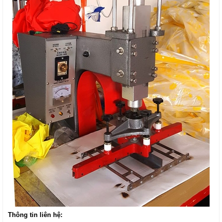
Thông tin liên hệ: